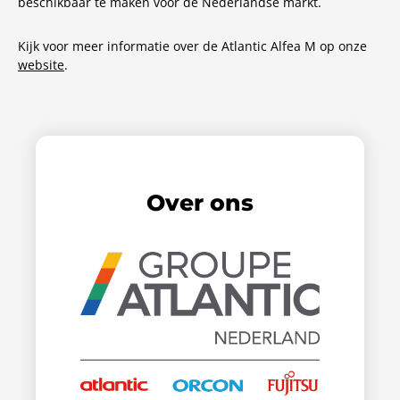
beschikbaar te maken voor de Nederlandse markt.
Kijk voor meer informatie over de Atlantic Alfea M op onze
website
.
Over ons