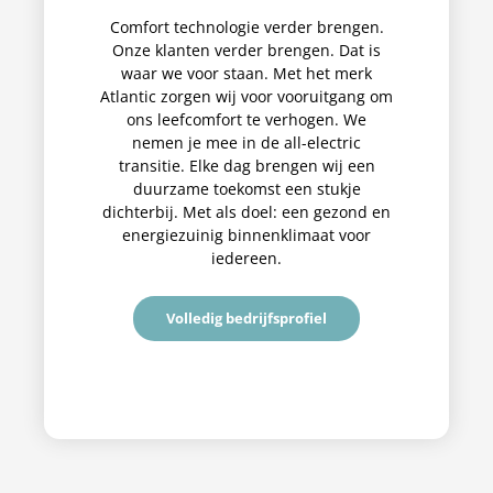
Comfort technologie verder brengen.
Onze klanten verder brengen. Dat is
waar we voor staan. Met het merk
Atlantic zorgen wij voor vooruitgang om
ons leefcomfort te verhogen. We
nemen je mee in de all-electric
transitie. Elke dag brengen wij een
duurzame toekomst een stukje
dichterbij. Met als doel: een gezond en
energiezuinig binnenklimaat voor
iedereen.
Volledig bedrijfsprofiel