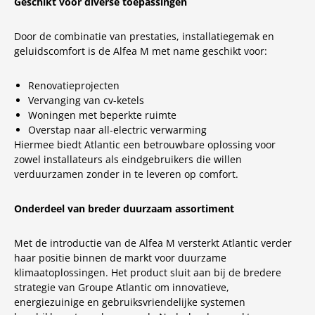
Geschikt voor diverse toepassingen
Door de combinatie van prestaties, installatiegemak en
geluidscomfort is de Alfea M met name geschikt voor:
Renovatieprojecten
Vervanging van cv-ketels
Woningen met beperkte ruimte
Overstap naar all-electric verwarming
Hiermee biedt Atlantic een betrouwbare oplossing voor
zowel installateurs als eindgebruikers die willen
verduurzamen zonder in te leveren op comfort.
Onderdeel van breder duurzaam assortiment
Met de introductie van de Alfea M versterkt Atlantic verder
haar positie binnen de markt voor duurzame
klimaatoplossingen. Het product sluit aan bij de bredere
strategie van Groupe Atlantic om innovatieve,
energiezuinige en gebruiksvriendelijke systemen