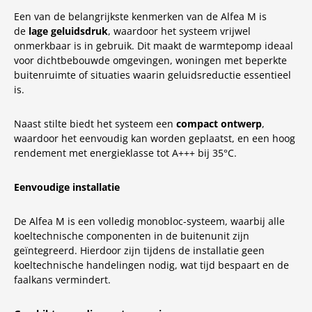
Een van de belangrijkste kenmerken van de Alfea M is
de
lage geluidsdruk
, waardoor het systeem vrijwel
onmerkbaar is in gebruik. Dit maakt de warmtepomp ideaal
voor dichtbebouwde omgevingen, woningen met beperkte
buitenruimte of situaties waarin geluidsreductie essentieel
is.
Naast stilte biedt het systeem een
compact ontwerp
,
waardoor het eenvoudig kan worden geplaatst, en een hoog
rendement met energieklasse tot A+++ bij 35°C.
Eenvoudige installatie
De Alfea M is een volledig monobloc-systeem, waarbij alle
koeltechnische componenten in de buitenunit zijn
geïntegreerd. Hierdoor zijn tijdens de installatie geen
koeltechnische handelingen nodig, wat tijd bespaart en de
faalkans vermindert.