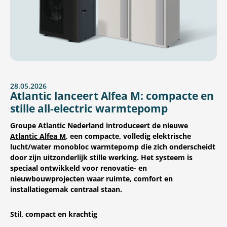
28.05.2026
Atlantic lanceert Alfea M: compacte en
stille all-electric warmtepomp
Groupe Atlantic Nederland introduceert de nieuwe
Atlantic Alfea M
, een compacte, volledig elektrische
lucht/water monobloc warmtepomp die zich onderscheidt
door zijn uitzonderlijk stille werking. Het systeem is
speciaal ontwikkeld voor renovatie- en
nieuwbouwprojecten waar ruimte, comfort en
installatiegemak centraal staan.
Stil, compact en krachtig