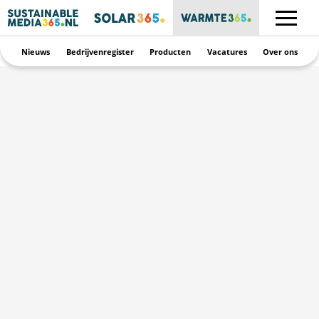
Nieuws
Bedrijvenregister
Producten
Vacatures
Over ons