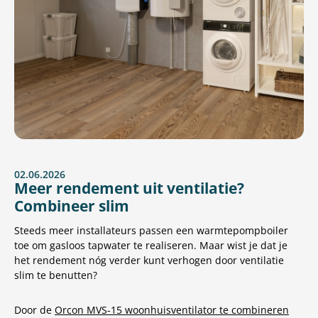
02.06.2026
Meer rendement uit ventilatie?
Combineer slim
Steeds meer installateurs passen een warmtepompboiler
toe om gasloos tapwater te realiseren. Maar wist je dat je
het rendement nóg verder kunt verhogen door ventilatie
slim te benutten?
Door de
Orcon MVS-15 woonhuisventilator te combineren