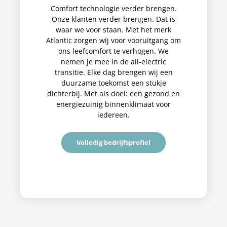
Comfort technologie verder brengen.
Onze klanten verder brengen. Dat is
waar we voor staan. Met het merk
Atlantic zorgen wij voor vooruitgang om
ons leefcomfort te verhogen. We
nemen je mee in de all-electric
transitie. Elke dag brengen wij een
duurzame toekomst een stukje
dichterbij. Met als doel: een gezond en
energiezuinig binnenklimaat voor
iedereen.
Volledig bedrijfsprofiel