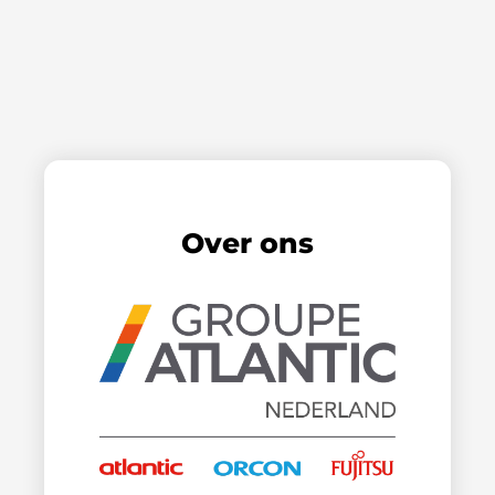
Over ons