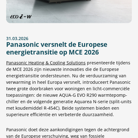
31.03.2026
Panasonic versnelt de Europese
energietransitie op MCE 2026
Panasonic Heating & Cooling Solutions
presenteerde tijdens
de MCE 2026 zijn nieuwste innovaties die de Europese
energietransitie ondersteunen. Nu de verduurzaming van
verwarming in heel Europa versnelt, introduceert Panasonic
twee grote doorbraken voor woningen en licht-commerciële
toepassingen: de nieuwe AQUA-G EVO R290 warmtepomp-
chiller en de volgende generatie Aquarea N-serie (split-units
met koudemiddel R-454C). Beide systemen bieden een
superieure efficiëntie en verbeterde duurzaamheid.
Panasonic doet deze aankondigingen tegen de achtergrond
van de Europese verschuiving, weg van fossiele