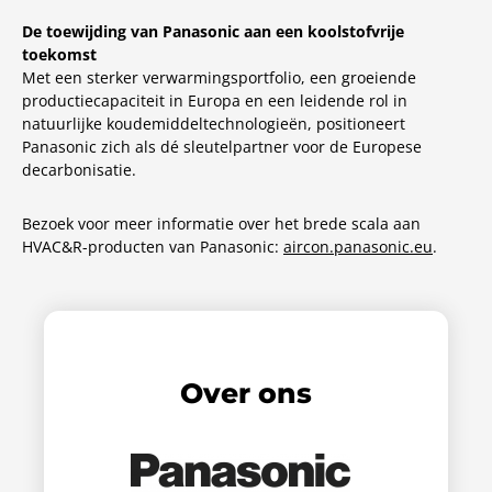
De toewijding van Panasonic aan een koolstofvrije
toekomst
Met een sterker verwarmingsportfolio, een groeiende
productiecapaciteit in Europa en een leidende rol in
natuurlijke koudemiddeltechnologieën, positioneert
Panasonic zich als dé sleutelpartner voor de Europese
decarbonisatie.
Bezoek voor meer informatie over het brede scala aan
HVAC&R-producten van Panasonic:
aircon.panasonic.eu
.
Over ons