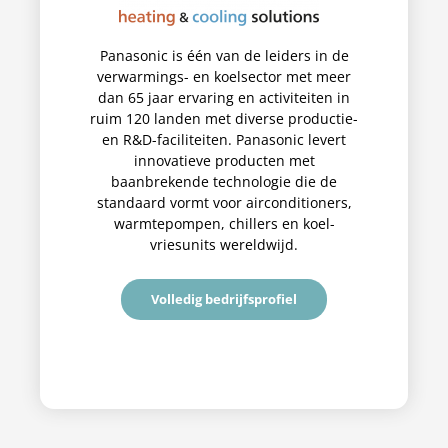
Panasonic is één van de leiders in de
verwarmings- en koelsector met meer
dan 65 jaar ervaring en activiteiten in
ruim 120 landen met diverse productie-
en R&D-faciliteiten. Panasonic levert
innovatieve producten met
baanbrekende technologie die de
standaard vormt voor airconditioners,
warmtepompen, chillers en koel-
vriesunits wereldwijd.
Volledig bedrijfsprofiel