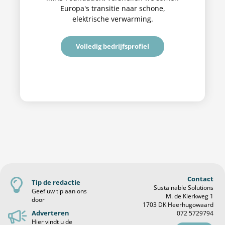
Europa's transitie naar schone,
elektrische verwarming.
Volledig bedrijfsprofiel
Contact
Tip de redactie
Sustainable Solutions
Geef uw tip aan ons
M. de Klerkweg 1
door
1703 DK Heerhugowaard
Adverteren
072 5729794
Hier vindt u de