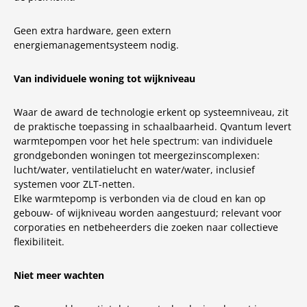
Geen extra hardware, geen extern
energiemanagementsysteem nodig.
Van individuele woning tot wijkniveau
Waar de award de technologie erkent op systeemniveau, zit
de praktische toepassing in schaalbaarheid. Qvantum levert
warmtepompen voor het hele spectrum: van individuele
grondgebonden woningen tot meergezinscomplexen:
lucht/water, ventilatielucht en water/water, inclusief
systemen voor ZLT-netten.
Elke warmtepomp is verbonden via de cloud en kan op
gebouw- of wijkniveau worden aangestuurd; relevant voor
corporaties en netbeheerders die zoeken naar collectieve
flexibiliteit.
Niet meer wachten