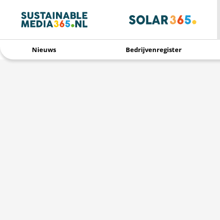
Nieuws
Bedrijvenregister