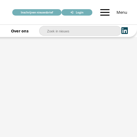
Menu
Inschrijven nieuwsbrief
Login
Over ons