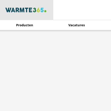
Producten
Vacatures