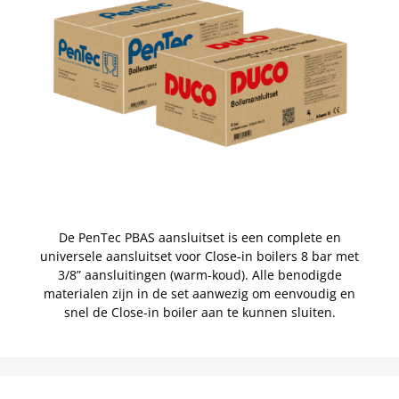
De PenTec PBAS aansluitset is een complete en
universele aansluitset voor Close-in boilers 8 bar met
3/8” aansluitingen (warm-koud). Alle benodigde
materialen zijn in de set aanwezig om eenvoudig en
snel de Close-in boiler aan te kunnen sluiten.