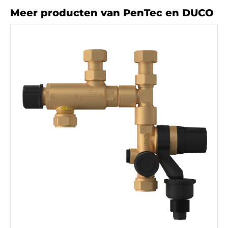
Meer producten van PenTec en DUCO