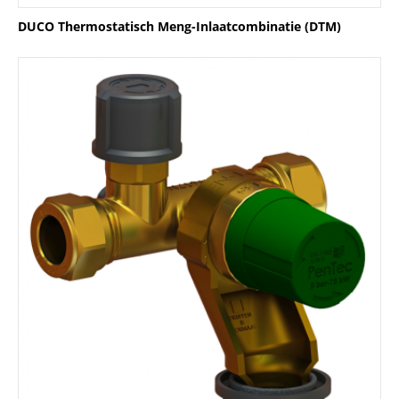
DUCO Thermostatisch Meng-Inlaatcombinatie (DTM)