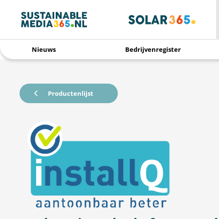
Nieuws
Bedrijvenregister
Productenlijst