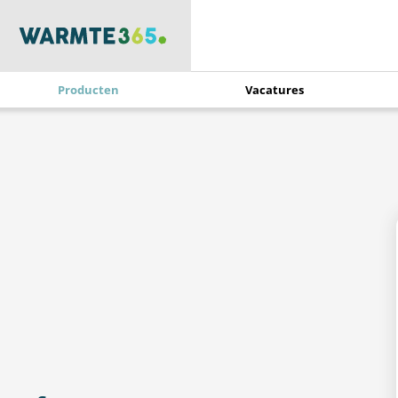
Producten
Vacatures