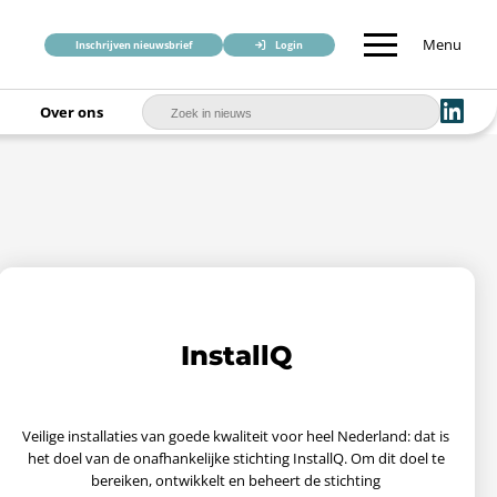
Menu
Inschrijven nieuwsbrief
Login
Over ons
InstallQ
Veilige installaties van goede kwaliteit voor heel Nederland: dat is
het doel van de onafhankelijke stichting InstallQ. Om dit doel te
bereiken, ontwikkelt en beheert de stichting