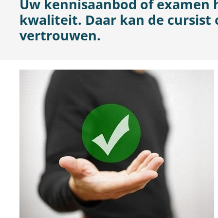
Uw kennisaanbod of examen 
kwaliteit. Daar kan de cursist
vertrouwen.