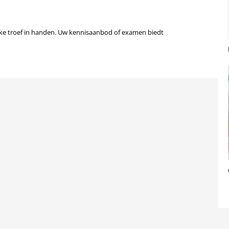
erke troef in handen. Uw kennisaanbod of examen biedt