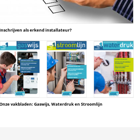
Inschrijven als erkend installateur?
Onze vakbladen: Gaswijs, Waterdruk en Stroomlijn