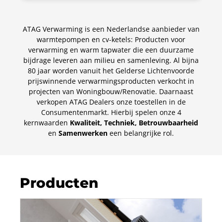
ATAG Verwarming is een Nederlandse aanbieder van
warmtepompen en cv-ketels: Producten voor
verwarming en warm tapwater die een duurzame
bijdrage leveren aan milieu en samenleving. Al bijna
80 jaar worden vanuit het Gelderse Lichtenvoorde
prijswinnende verwarmingsproducten verkocht in
projecten van Woningbouw/Renovatie. Daarnaast
verkopen ATAG Dealers onze toestellen in de
Consumentenmarkt. Hierbij spelen onze 4
kernwaarden
Kwaliteit, Techniek, Betrouwbaarheid
en
Samenwerken
een belangrijke rol.
Producten