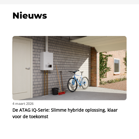
Nieuws
4 maart 2026
De ATAG iQ-Serie: Slimme hybride oplossing, klaar
voor de toekomst