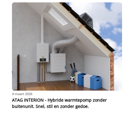
4 maart 2026
ATAG INTERION - Hybride warmtepomp zonder
buitenunit. Snel, stil en zonder gedoe.