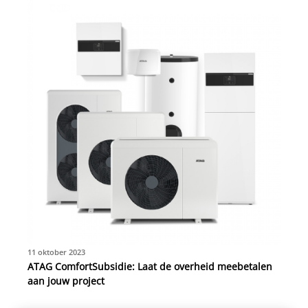
11 oktober 2023
ATAG ComfortSubsidie: Laat de overheid meebetalen
aan jouw project