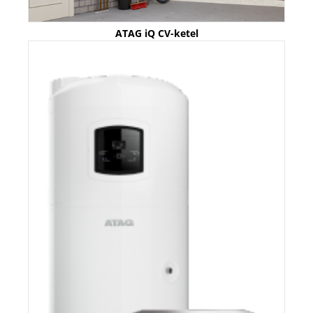
ATAG iQ CV-ketel