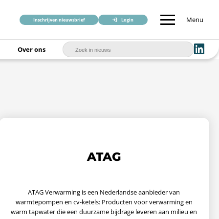
Menu
Inschrijven nieuwsbrief
Login
Over ons
ATAG
ATAG Verwarming is een Nederlandse aanbieder van
warmtepompen en cv-ketels: Producten voor verwarming en
warm tapwater die een duurzame bijdrage leveren aan milieu en