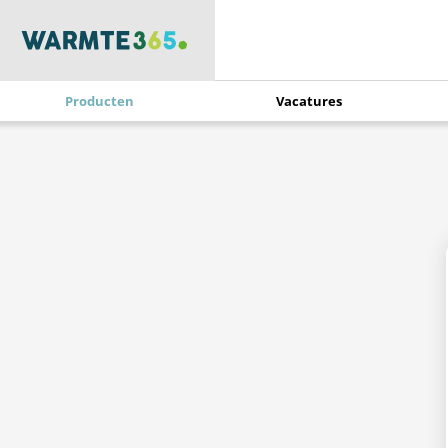
Producten
Vacatures