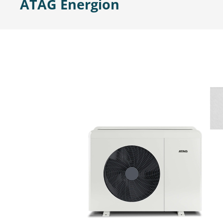
ATAG Energion