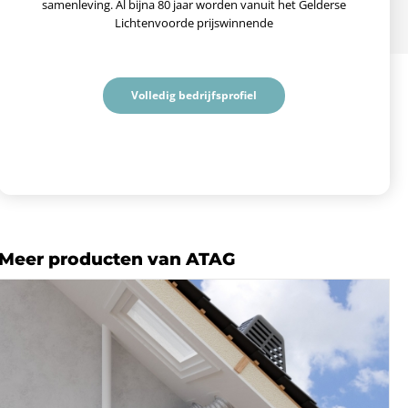
samenleving. Al bijna 80 jaar worden vanuit het Gelderse
Lichtenvoorde prijswinnende
Volledig bedrijfsprofiel
Meer producten van ATAG