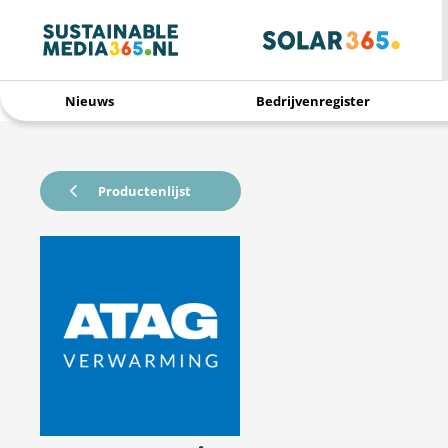
Nieuws
Bedrijvenregister
Productenlijst