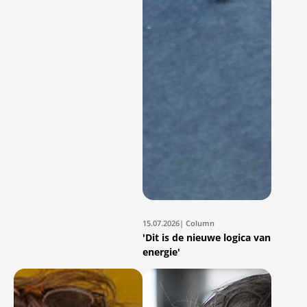
15.07.2026
| Column
'Dit is de nieuwe logica van
energie'