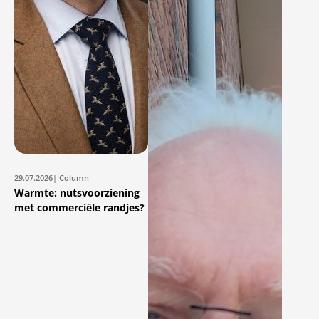
29.07.2026
| Column
Warmte: nutsvoorziening
met commerciële randjes?