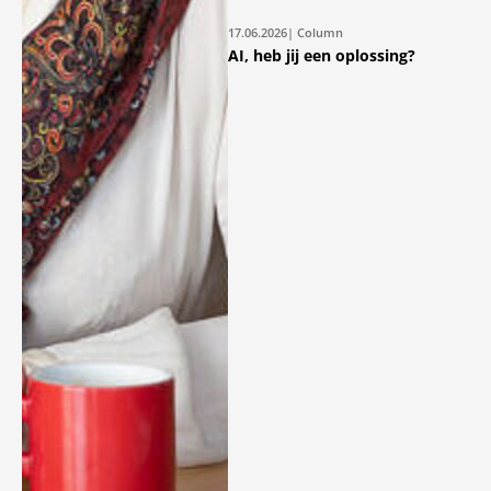
17.06.2026
| Column
AI, heb jij een oplossing?