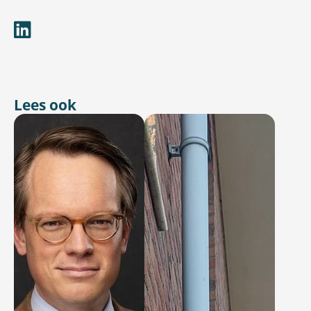
Lees ook