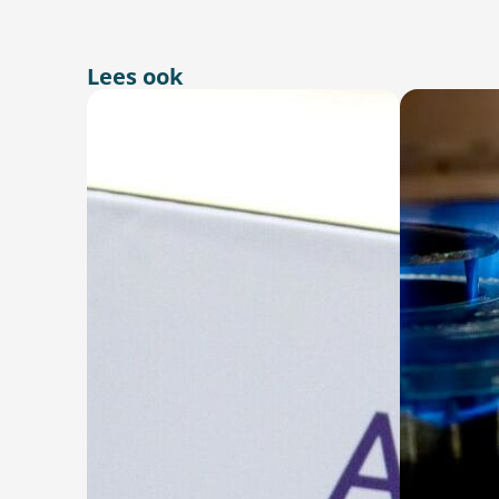
Lees ook