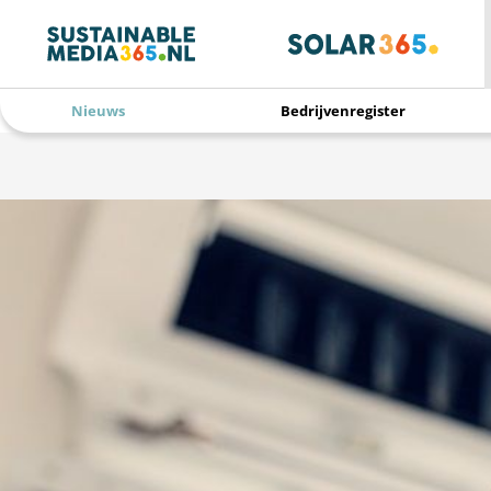
Nieuws
Bedrijvenregister