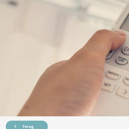
Terug