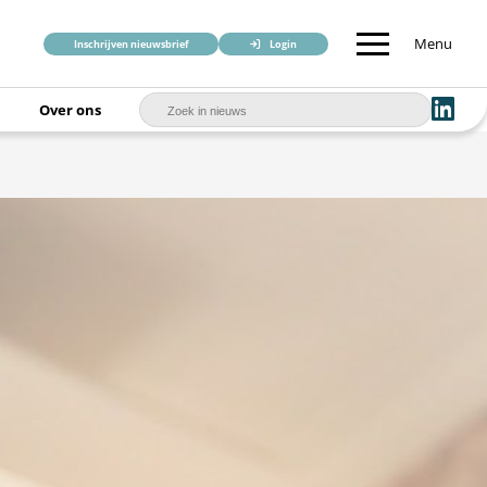
Menu
Inschrijven nieuwsbrief
Login
Over ons