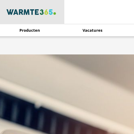
Producten
Vacatures