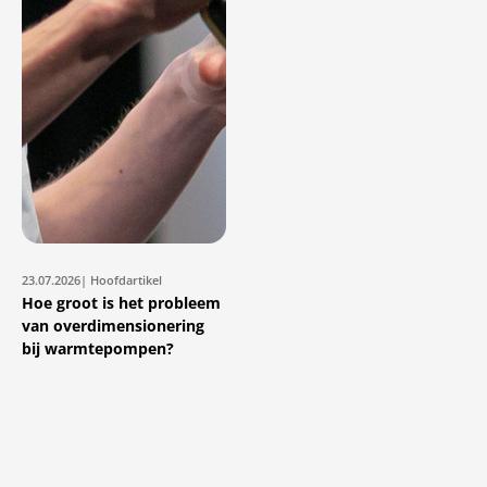
23.07.2026
| Hoofdartikel
Hoe groot is het probleem
van overdimensionering
bij warmtepompen?