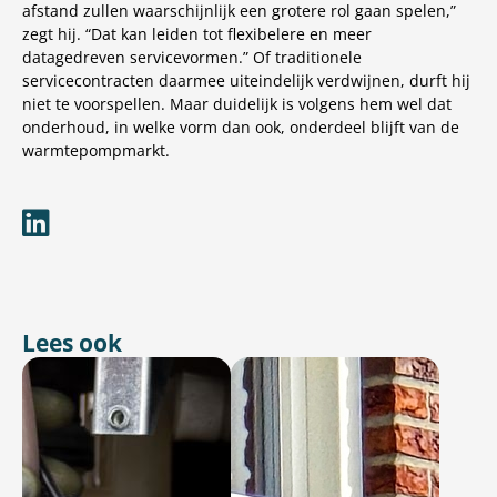
afstand zullen waarschijnlijk een grotere rol gaan spelen,”
zegt hij. “Dat kan leiden tot flexibelere en meer
datagedreven servicevormen.” Of traditionele
servicecontracten daarmee uiteindelijk verdwijnen, durft hij
niet te voorspellen. Maar duidelijk is volgens hem wel dat
onderhoud, in welke vorm dan ook, onderdeel blijft van de
warmtepompmarkt.
Lees ook