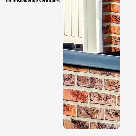
en misleidende verkopers