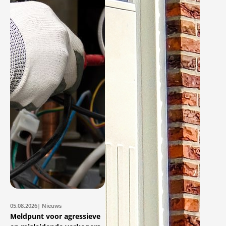
05.08.2026
| Nieuws
Meldpunt voor agressieve