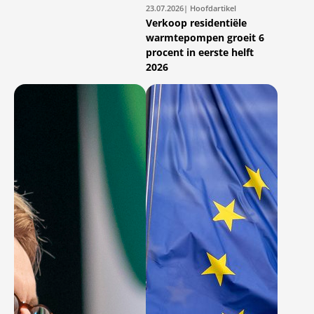
23.07.2026
| Hoofdartikel
Verkoop residentiële
warmtepompen groeit 6
procent in eerste helft
2026