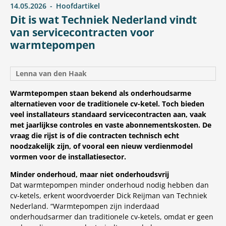
14.05.2026
Hoofdartikel
Dit is wat Techniek Nederland vindt
van servicecontracten voor
warmtepompen
Lenna van den Haak
Warmtepompen staan bekend als onderhoudsarme
alternatieven voor de traditionele cv-ketel. Toch bieden
veel installateurs standaard servicecontracten aan, vaak
met jaarlijkse controles en vaste abonnementskosten. De
vraag die rijst is of die contracten technisch echt
noodzakelijk zijn, of vooral een nieuw verdienmodel
vormen voor de installatiesector.
Minder onderhoud, maar niet onderhoudsvrij
Dat warmtepompen minder onderhoud nodig hebben dan
cv-ketels, erkent woordvoerder Dick Reijman van Techniek
Nederland. “Warmtepompen zijn inderdaad
onderhoudsarmer dan traditionele cv-ketels, omdat er geen