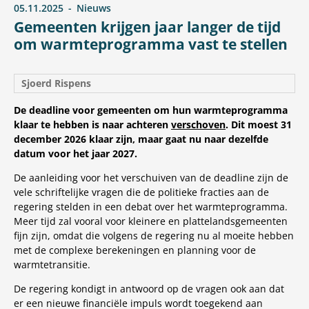
05.11.2025
Nieuws
Gemeenten krijgen jaar langer de tijd
om warmteprogramma vast te stellen
Sjoerd Rispens
De deadline voor gemeenten om hun warmteprogramma
klaar te hebben is naar achteren
verschoven
. Dit moest 31
december 2026 klaar zijn, maar gaat nu naar dezelfde
datum voor het jaar 2027.
De aanleiding voor het verschuiven van de deadline zijn de
vele schriftelijke vragen die de politieke fracties aan de
regering stelden in een debat over het warmteprogramma.
Meer tijd zal vooral voor kleinere en plattelandsgemeenten
fijn zijn, omdat die volgens de regering nu al moeite hebben
met de complexe berekeningen en planning voor de
warmtetransitie.
De regering kondigt in antwoord op de vragen ook aan dat
er een nieuwe financiële impuls wordt toegekend aan