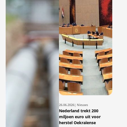
26.06.2026
| Nieuws
Nederland trekt 200
miljoen euro uit voor
herstel Oekraïense