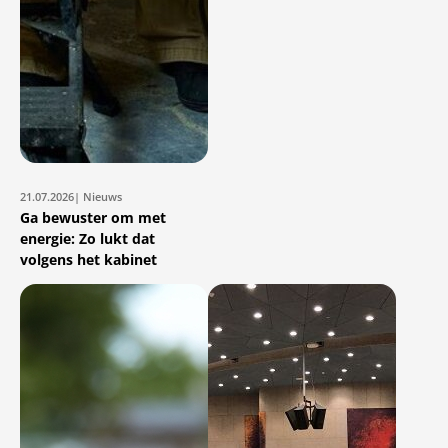
21.07.2026
| Nieuws
Ga bewuster om met
energie: Zo lukt dat
volgens het kabinet