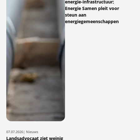
energie-infrastructuur;
Energie Samen pleit voor
steun aan
energiegemeenschappen
07.07.2026
| Nieuws
Landsadvocaat ziet weinig