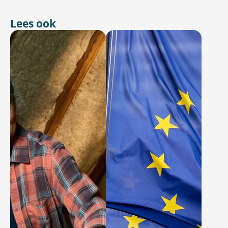
Lees ook