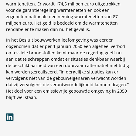
warmtenetten. Er wordt 174,5 miljoen euro uitgetrokken
voor de garantieregeling warmtenetten en ook een
zogeheten nationale deelneming warmtenetten van 87
miljoen euro. Het geld is bedoeld om de warmtenetten
rendabeler te maken dan nu het geval is.
In het Besluit bouwwerken leefomgeving was eerder
opgenomen dat er per 1 januari 2050 een algeheel verbod
op fossiele brandstoffen komt maar de regering geeft nu
aan dat te schrappen omdat er situaties denkbaar waarbij
de beschikbaarheid van een duurzaam alternatief niet tijdig
kan worden gerealiseerd. “In dergelijke situaties kan er
vervolgens niet van de gebouweigenaren verwacht worden
dat zij vervolgens die verantwoordelijkheid kunnen dragen.”
Het doel voor een emissievrije gebouwde omgeving in 2050
blijft wel staan.