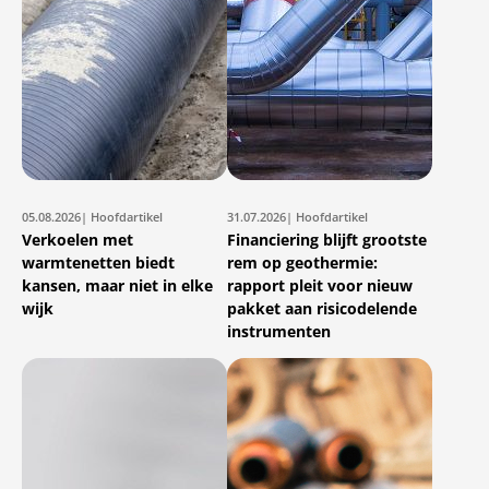
05.08.2026
| Hoofdartikel
31.07.2026
| Hoofdartikel
Verkoelen met
Financiering blijft grootste
warmtenetten biedt
rem op geothermie:
kansen, maar niet in elke
rapport pleit voor nieuw
wijk
pakket aan risicodelende
instrumenten