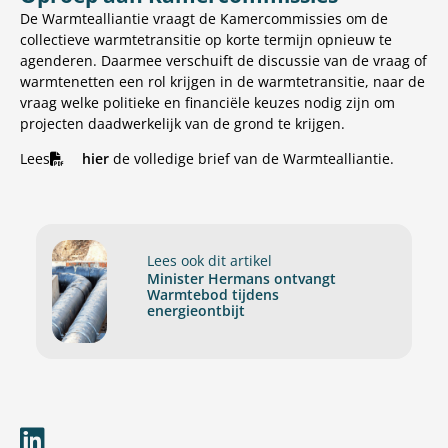
De Warmtealliantie vraagt de Kamercommissies om de
collectieve warmtetransitie op korte termijn opnieuw te
agenderen. Daarmee verschuift de discussie van de vraag of
warmtenetten een rol krijgen in de warmtetransitie, naar de
vraag welke politieke en financiële keuzes nodig zijn om
projecten daadwerkelijk van de grond te krijgen.
Lees
hier
de volledige brief van de Warmtealliantie.
Lees ook dit artikel
Minister Hermans ontvangt
Warmtebod tijdens
energieontbijt