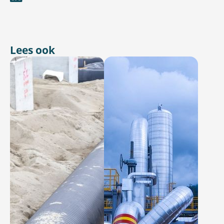
Lees ook