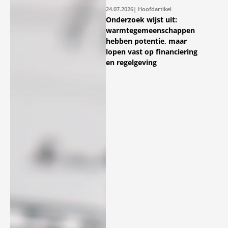
24.07.2026
| Hoofdartikel
Onderzoek wijst uit:
warmtegemeenschappen
hebben potentie, maar
lopen vast op financiering
en regelgeving