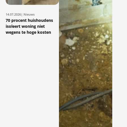
14.07.2026
| Nieuws
70 procent huishoudens
isoleert woning niet
wegens te hoge kosten