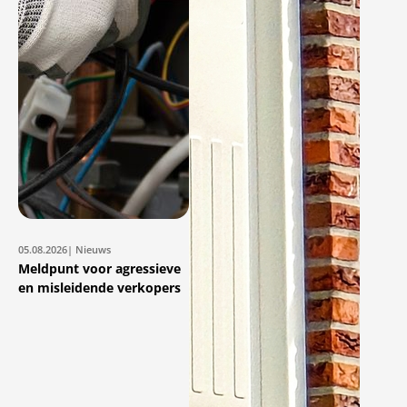
05.08.2026
| Nieuws
Meldpunt voor agressieve
en misleidende verkopers