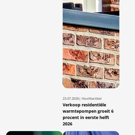
23.07.2026
| Hoofdartikel
Verkoop residentiële
warmtepompen groeit 6
procent in eerste helft
2026