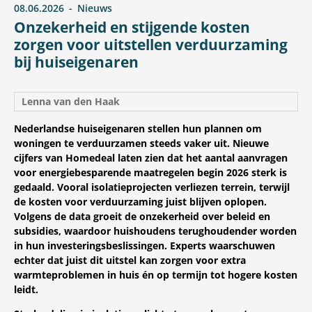
08.06.2026
Nieuws
Onzekerheid en stijgende kosten
zorgen voor uitstellen verduurzaming
bij huiseigenaren
Lenna van den Haak
Nederlandse huiseigenaren stellen hun plannen om
woningen te verduurzamen steeds vaker uit. Nieuwe
cijfers van Homedeal laten zien dat het aantal aanvragen
voor energiebesparende maatregelen begin 2026 sterk is
gedaald. Vooral isolatieprojecten verliezen terrein, terwijl
de kosten voor verduurzaming juist blijven oplopen.
Volgens de data groeit de onzekerheid over beleid en
subsidies, waardoor huishoudens terughoudender worden
in hun investeringsbeslissingen. Experts waarschuwen
echter dat juist dit uitstel kan zorgen voor extra
warmteproblemen in huis én op termijn tot hogere kosten
leidt.