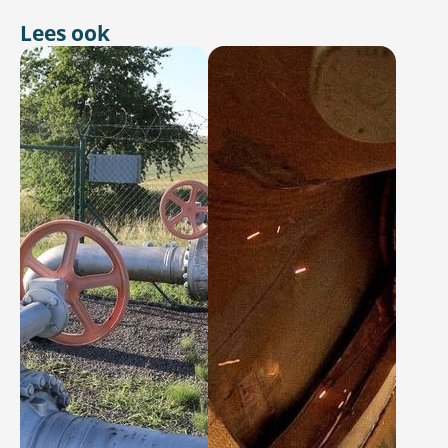
Lees ook