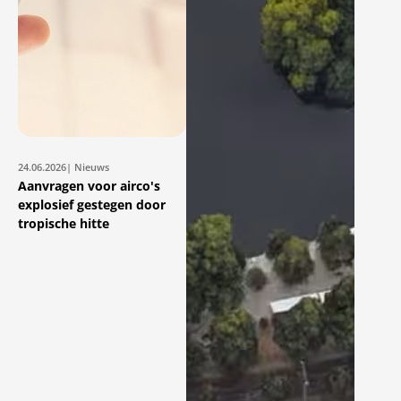
24.06.2026
| Nieuws
Aanvragen voor airco's
explosief gestegen door
tropische hitte