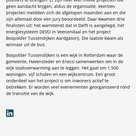
geen aandacht krijgen, aldus de organisatie. Veertien
projecten meldden zich de afgelopen maanden aan en die
zijn allemaal door een jury beoordeeld. Daar kwamen drie
finalisten uit: het warmtenet dat in Delft is aangelegd, het
energiesysteem DEVO in Veenendaal en het project
Bospolder Tussendijken Aardgasvrij. Die laatste kwam als
winnaar uit de bus.
Bospolder Tussendijken is een wijk in Rotterdam waar de
gemeente, Havensteder en Eneco samenwerken om in de
wijk stadsverwarming aan te leggen. Het gaat om 1.500
woningen, vijf scholen en een wijkcentrum. Een groot
onderdeel van het project is om inwoners actief te
betrekken. Er worden veel evenementen georganiseerd rond
de transitie van de wijk.