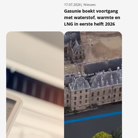
17.07.2026
| Nieuws
Gasunie boekt voortgang
met waterstof, warmte en
LNG in eerste helft 2026