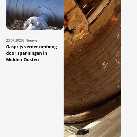
23.07.2026
| Nieuws
Gasprijs verder omhoog
door spanningen in
Midden-Oosten