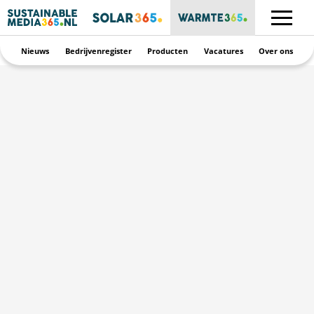
Nieuws
Bedrijvenregister
Producten
Vacatures
Over ons