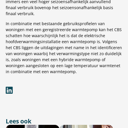
immers een veel hoger seizoensafhankelijk aanvullend
finaal verbruik bovenop het seizoensonafhankelijk basis
finaal verbruik.
In combinatie met bestaande gebruiksprofielen van
woningen met een geregistreerde warmtepomp kan het CBS
schatten hoe waarschijnlijk het is dat de elektrische
hoofdverwarmingsinstallatie een warmtepomp is. Volgens
het CBS liggen de uitdagingen met name in het identificeren
van woningen waarbij het verwarmingstype niet zo duidelijk
is, zoals woningen met een hybride warmtepomp of
woningen aangesloten op een lage temperatuur warmtenet
in combinatie met een warmtepomp.
Lees ook