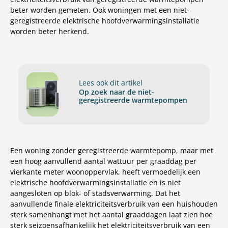
beter worden gemeten. Ook woningen met een niet-
geregistreerde elektrische hoofdverwarmingsinstallatie
worden beter herkend.
Lees ook dit artikel
Op zoek naar de niet-
geregistreerde warmtepompen
Een woning zonder geregistreerde warmtepomp, maar met
een hoog aanvullend aantal wattuur per graaddag per
vierkante meter woonoppervlak, heeft vermoedelijk een
elektrische hoofdverwarmingsinstallatie en is niet
aangesloten op blok- of stadsverwarming. Dat het
aanvullende finale elektriciteitsverbruik van een huishouden
sterk samenhangt met het aantal graaddagen laat zien hoe
sterk seizoensafhankelijk het elektriciteitsverbruik van een