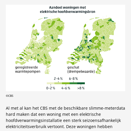
©CBS
Al met al kan het CBS met de beschikbare slimme-meterdata
hard maken dat een woning met een elektrische
hoofdverwarmingsinstallatie een sterk seizoensafhankelijk
elektriciteitsverbruik vertoont. Deze woningen hebben