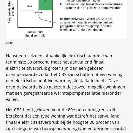
©CBS
Naast een seizoensafhankelijk elektrisch aandeel van
tenminste 50 procent, moet het aanvullend finaal
elektriciteitsverbruik groter zijn dan een gekozen
drempelwaarde zodat het CBS kan schatten of een woning
een elektrische hoofdverwarmingsinstallatie heeft. Deze
drempelwaarde is zo gekozen dat zoveel mogelijk woningen
met een geregistreerde warmtepompinstallatie hieronder
vallen.
Het CBS heeft gekozen voor de 80e percentielgrens, dit
betekent dat een type woning wat betreft het aanvullend
finaal elektriciteitsverbruik bij de hoogste 20 procent van
zijn categorie van bouwjaar, woningtype en bewonersaantal