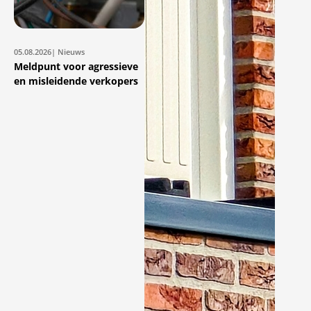
05.08.2026
| Nieuws
Meldpunt voor agressieve
en misleidende verkopers