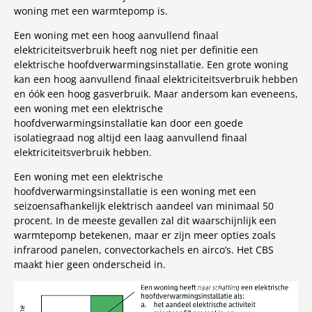
woning met een warmtepomp is.
Een woning met een hoog aanvullend finaal
elektriciteitsverbruik heeft nog niet per definitie een
elektrische hoofdverwarmingsinstallatie. Een grote woning
kan een hoog aanvullend finaal elektriciteitsverbruik hebben
en óók een hoog gasverbruik. Maar andersom kan eveneens,
een woning met een elektrische
hoofdverwarmingsinstallatie kan door een goede
isolatiegraad nog altijd een laag aanvullend finaal
elektriciteitsverbruik hebben.
Een woning met een elektrische
hoofdverwarmingsinstallatie is een woning met een
seizoensafhankelijk elektrisch aandeel van minimaal 50
procent. In de meeste gevallen zal dit waarschijnlijk een
warmtepomp betekenen, maar er zijn meer opties zoals
infrarood panelen, convectorkachels en airco’s. Het CBS
maakt hier geen onderscheid in.