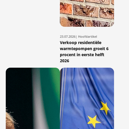
23.07.2026
| Hoofdartikel
Verkoop residentiële
warmtepompen groeit 6
procent in eerste helft
2026