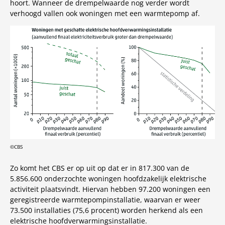
hoort. Wanneer de drempelwaarde nog verder wordt
verhoogd vallen ook woningen met een warmtepomp af.
©CBS
Zo komt het CBS er op uit op dat er in 817.300 van de
5.856.600 onderzochte woningen hoofdzakelijk elektrische
activiteit plaatsvindt. Hiervan hebben 97.200 woningen een
geregistreerde warmtepompinstallatie, waarvan er weer
73.500 installaties (75,6 procent) worden herkend als een
elektrische hoofdverwarmingsinstallatie.