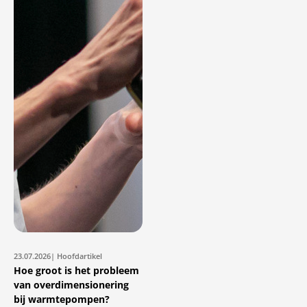
23.07.2026
| Hoofdartikel
Hoe groot is het probleem
van overdimensionering
bij warmtepompen?