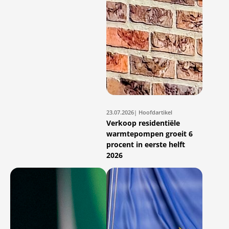
23.07.2026
| Hoofdartikel
Verkoop residentiële
warmtepompen groeit 6
procent in eerste helft
2026