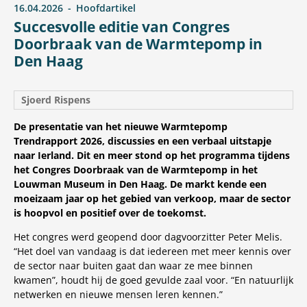
16.04.2026
Hoofdartikel
Succesvolle editie van Congres
Doorbraak van de Warmtepomp in
Den Haag
Sjoerd Rispens
De presentatie van het nieuwe Warmtepomp
Trendrapport 2026, discussies en een verbaal uitstapje
naar Ierland. Dit en meer stond op het programma tijdens
het Congres Doorbraak van de Warmtepomp in het
Louwman Museum in Den Haag. De markt kende een
moeizaam jaar op het gebied van verkoop, maar de sector
is hoopvol en positief over de toekomst.
Het congres werd geopend door dagvoorzitter Peter Melis.
“Het doel van vandaag is dat iedereen met meer kennis over
de sector naar buiten gaat dan waar ze mee binnen
kwamen”, houdt hij de goed gevulde zaal voor. “En natuurlijk
netwerken en nieuwe mensen leren kennen.”