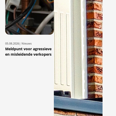
05.08.2026
| Nieuws
Meldpunt voor agressieve
en misleidende verkopers