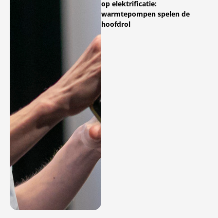
op elektrificatie:
warmtepompen spelen de
hoofdrol