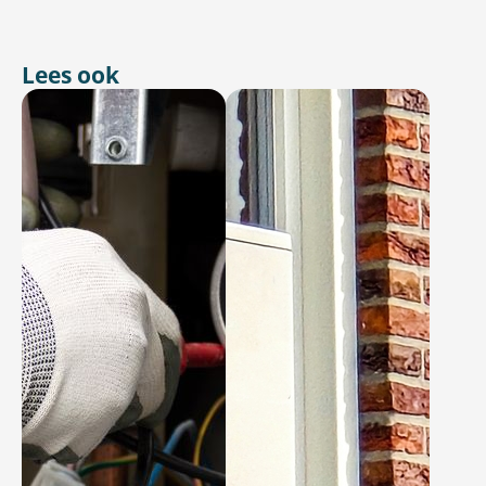
Lees ook