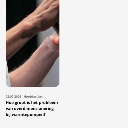
23.07.2026
| Hoofdartikel
Hoe groot is het probleem
van overdimensionering
bij warmtepompen?