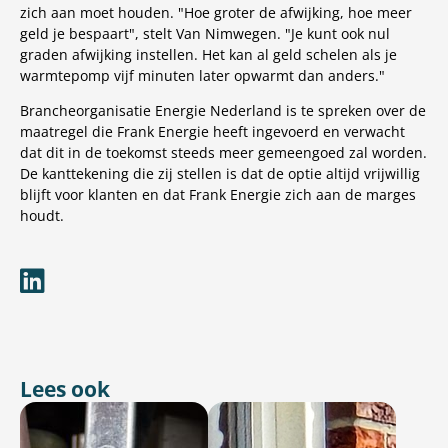
zich aan moet houden. "Hoe groter de afwijking, hoe meer
geld je bespaart", stelt Van Nimwegen. "Je kunt ook nul
graden afwijking instellen. Het kan al geld schelen als je
warmtepomp vijf minuten later opwarmt dan anders."
Brancheorganisatie Energie Nederland is te spreken over de
maatregel die Frank Energie heeft ingevoerd en verwacht
dat dit in de toekomst steeds meer gemeengoed zal worden.
De kanttekening die zij stellen is dat de optie altijd vrijwillig
blijft voor klanten en dat Frank Energie zich aan de marges
houdt.
Lees ook