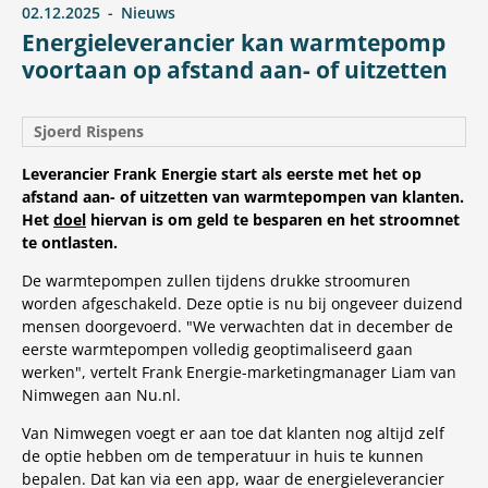
02.12.2025
Nieuws
Energieleverancier kan warmtepomp
voortaan op afstand aan- of uitzetten
Sjoerd Rispens
Leverancier Frank Energie start als eerste met het op
afstand aan- of uitzetten van warmtepompen van klanten.
Het
doel
hiervan is om geld te besparen en het stroomnet
te ontlasten.
De warmtepompen zullen tijdens drukke stroomuren
worden afgeschakeld. Deze optie is nu bij ongeveer duizend
mensen doorgevoerd. "We verwachten dat in december de
eerste warmtepompen volledig geoptimaliseerd gaan
werken", vertelt Frank Energie-marketingmanager Liam van
Nimwegen aan Nu.nl.
Van Nimwegen voegt er aan toe dat klanten nog altijd zelf
de optie hebben om de temperatuur in huis te kunnen
bepalen. Dat kan via een app, waar de energieleverancier