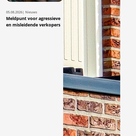
05.08.2026
| Nieuws
Meldpunt voor agressieve
en misleidende verkopers