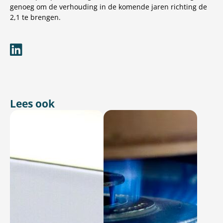
genoeg om de verhouding in de komende jaren richting de
2,1 te brengen.
Lees ook