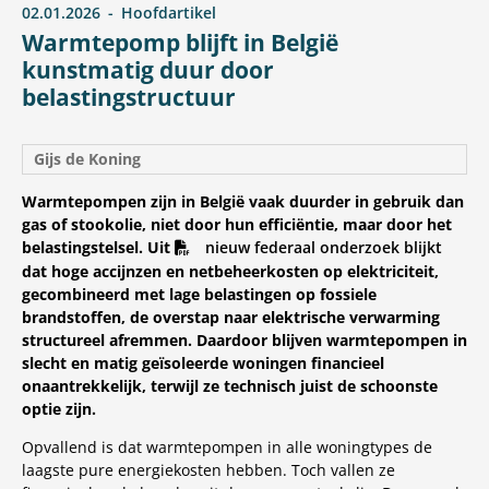
02.01.2026
Hoofdartikel
Warmtepomp blijft in België
kunstmatig duur door
belastingstructuur
Gijs de Koning
Warmtepompen zijn in België vaak duurder in gebruik dan
gas of stookolie, niet door hun efficiëntie, maar door het
belastingstelsel. Uit
nieuw federaal onderzoek blijkt
dat hoge accijnzen en netbeheerkosten op elektriciteit,
gecombineerd met lage belastingen op fossiele
brandstoffen, de overstap naar elektrische verwarming
structureel afremmen. Daardoor blijven warmtepompen in
slecht en matig geïsoleerde woningen financieel
onaantrekkelijk, terwijl ze technisch juist de schoonste
optie zijn.
Opvallend is dat warmtepompen in alle woningtypes de
laagste pure energiekosten hebben. Toch vallen ze