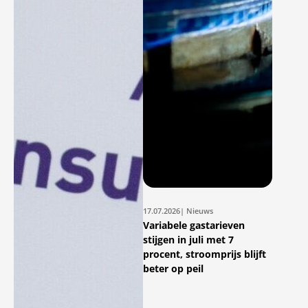
17.07.2026
| Nieuws
Variabele gastarieven
stijgen in juli met 7
procent, stroomprijs blijft
beter op peil