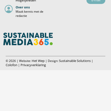
mogelijkheden
Over ons
Maak kennis met de
redactie
Het Wep
Sustainable Solutions
© 2026 | Website:
| Design:
|
Colofon
Privacyverklaring
|