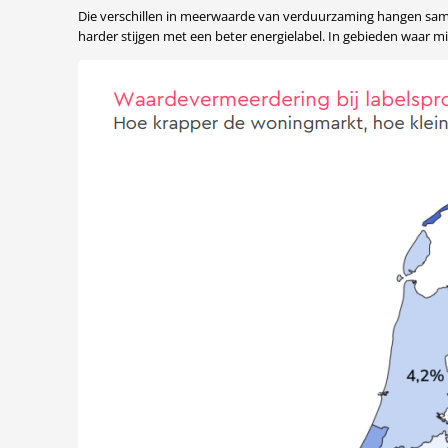
Die verschillen in meerwaarde van verduurzaming hangen sam
harder stijgen met een beter energielabel. In gebieden waar