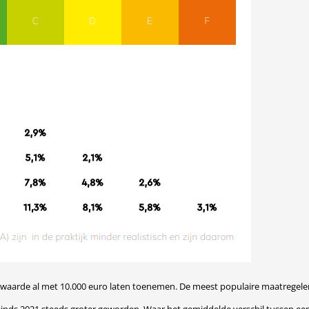
arde al met 10.000 euro laten toenemen. De meest populaire maatregelen 