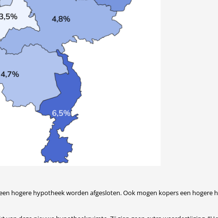
 een hogere hypotheek worden afgesloten. Ook mogen kopers een hogere hy