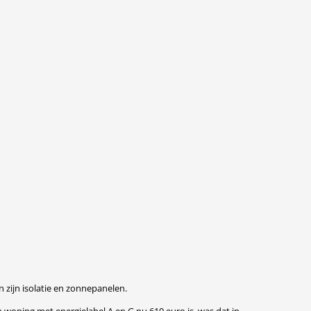
zijn isolatie en zonnepanelen.