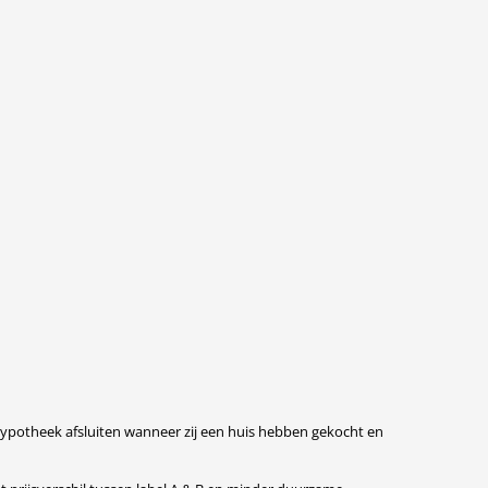
potheek afsluiten wanneer zij een huis hebben gekocht en