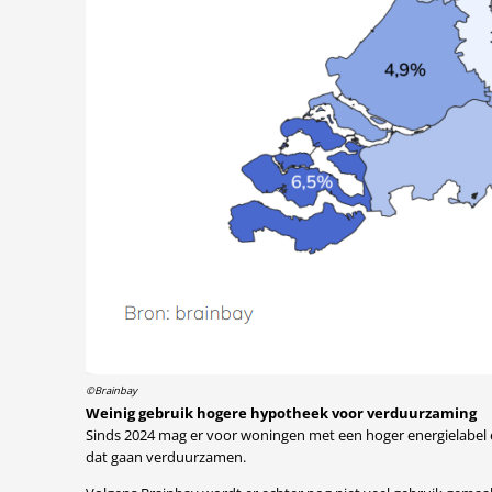
©Brainbay
Weinig gebruik hogere hypotheek voor verduurzaming
Sinds 2024 mag er voor woningen met een hoger energielabel
dat gaan verduurzamen.