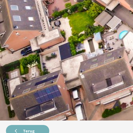
Terug