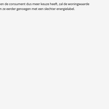
 en de consument dus meer keuze heeft, zal de woningwaarde
 ze eerder genoegen met een slechter energielabel.