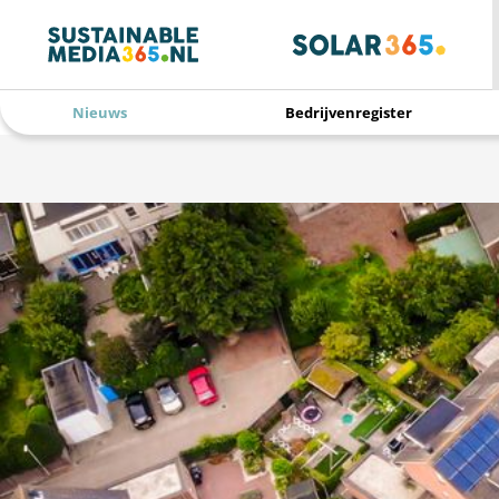
Nieuws
Bedrijvenregister