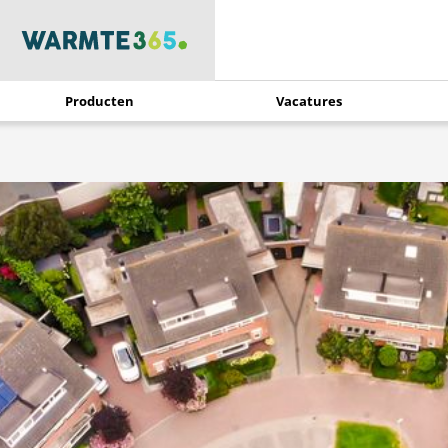
Producten
Vacatures