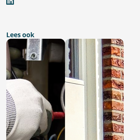
Lees ook