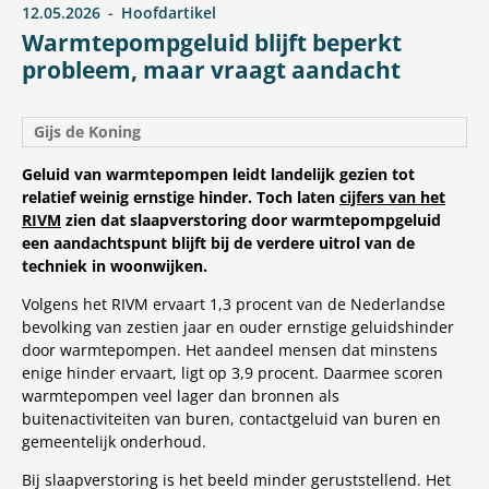
12.05.2026
Hoofdartikel
Warmtepompgeluid blijft beperkt
probleem, maar vraagt aandacht
Gijs de Koning
Geluid van warmtepompen leidt landelijk gezien tot
relatief weinig ernstige hinder. Toch laten
cijfers van het
RIVM
zien dat slaapverstoring door warmtepompgeluid
een aandachtspunt blijft bij de verdere uitrol van de
techniek in woonwijken.
Volgens het RIVM ervaart 1,3 procent van de Nederlandse
bevolking van zestien jaar en ouder ernstige geluidshinder
door warmtepompen. Het aandeel mensen dat minstens
enige hinder ervaart, ligt op 3,9 procent. Daarmee scoren
warmtepompen veel lager dan bronnen als
buitenactiviteiten van buren, contactgeluid van buren en
gemeentelijk onderhoud.
Bij slaapverstoring is het beeld minder geruststellend. Het