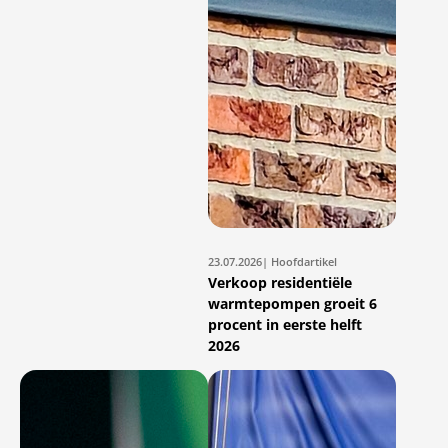
23.07.2026
| Hoofdartikel
Verkoop residentiële
warmtepompen groeit 6
procent in eerste helft
2026