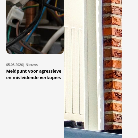
05.08.2026
| Nieuws
Meldpunt voor agressieve
en misleidende verkopers