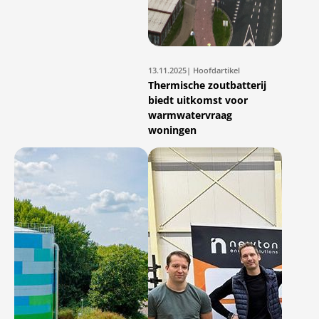
13.11.2025
| Hoofdartikel
Thermische zoutbatterij
biedt uitkomst voor
warmwatervraag
woningen