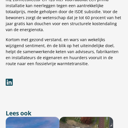
installatie kan neerleggen tegen een aantrekkelijke
totaalprijs, mede geholpen door de ISDE subsidie. Voor de
bewoners zorgt de wetenschap dat je tot 60 procent van het
jaar gratis kan douchen voor een structurele kostendaling
van de energienota.
Kortom met gezond verstand, en wars van wekelijks
wijzigend sentiment, én de blik op het uiteindelijke doel,
helpt de samenwerkende keten van adviseurs, fabrikanten
en installateurs de eigenaren en huurders vooruit in de
route naar een fossielvrije warmtetransitie.
Lees ook