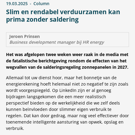
19.03.2025
Column
Slim en rendabel verduurzamen kan
prima zonder saldering
Jeroen Prinsen
Business development manager bij HR energy
Het was afgelopen twee weken weer raak in de media met
de fatalistische berichtgeving rondom de effecten van het
wegvallen van de salderingsregeling zonnepanelen in 2027.
Allemaal tot uw dienst hoor, maar het bonnetje van de
energierekening hoeft helemaal niet zo negatief te zijn zoals
wordt voorgespiegeld. Op LinkedIn zijn er al genoeg
bijdragen langsgekomen die een meer realistisch
perspectief bieden op de werkelijkheid die we zelf deels
kunnen beïnvloeden door slimmer eigen verbruik te
regelen. Dat kan door gedrag, maar nog veel effectiever door
toenemende intelligente aansturing van opwek, opslag en
verbruik.