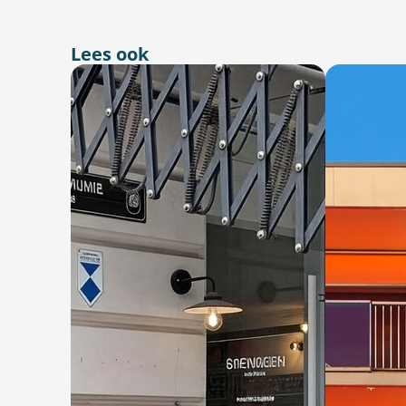
Lees ook