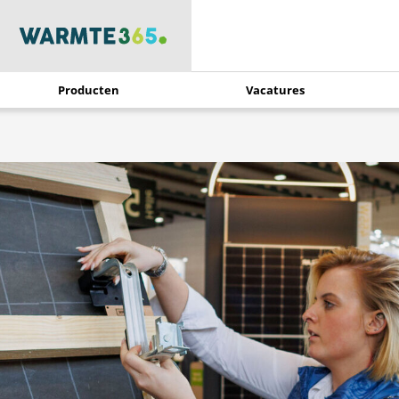
Producten
Vacatures