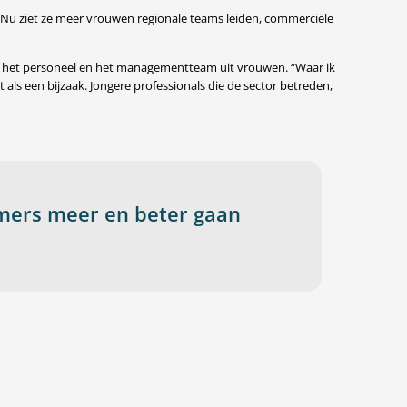
 Nu ziet ze meer vrouwen regionale teams leiden, commerciële
van het personeel en het managementteam uit vrouwen. “Waar ik
t als een bijzaak. Jongere professionals die de sector betreden,
mers meer en beter gaan