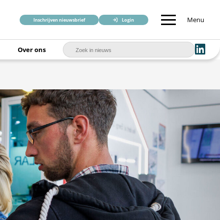
Menu
Inschrijven nieuwsbrief
Login
Over ons