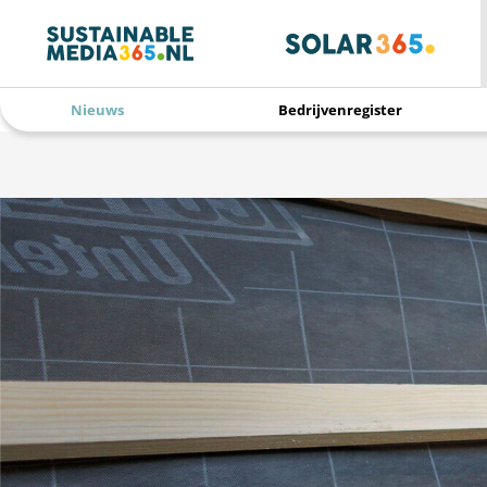
Nieuws
Bedrijvenregister