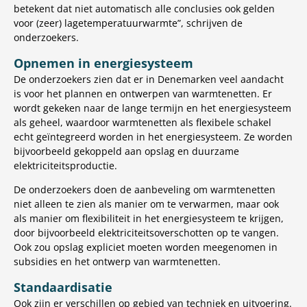
betekent dat niet automatisch alle conclusies ook gelden
voor (zeer) lagetemperatuurwarmte”, schrijven de
onderzoekers.
Opnemen in energiesysteem
De onderzoekers zien dat er in Denemarken veel aandacht
is voor het plannen en ontwerpen van warmtenetten. Er
wordt gekeken naar de lange termijn en het energiesysteem
als geheel, waardoor warmtenetten als flexibele schakel
echt geïntegreerd worden in het energiesysteem. Ze worden
bijvoorbeeld gekoppeld aan opslag en duurzame
elektriciteitsproductie.
De onderzoekers doen de aanbeveling om warmtenetten
niet alleen te zien als manier om te verwarmen, maar ook
als manier om flexibiliteit in het energiesysteem te krijgen,
door bijvoorbeeld elektriciteitsoverschotten op te vangen.
Ook zou opslag expliciet moeten worden meegenomen in
subsidies en het ontwerp van warmtenetten.
Standaardisatie
Ook zijn er verschillen op gebied van techniek en uitvoering.