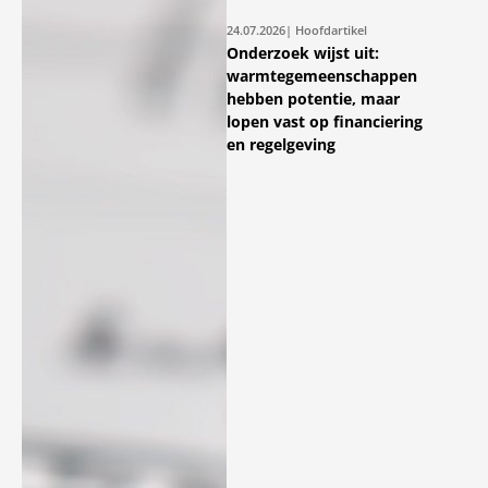
24.07.2026
| Hoofdartikel
Onderzoek wijst uit:
warmtegemeenschappen
hebben potentie, maar
lopen vast op financiering
en regelgeving