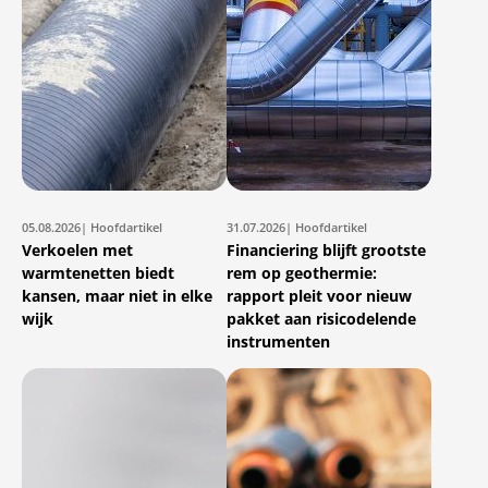
05.08.2026
| Hoofdartikel
31.07.2026
| Hoofdartikel
Verkoelen met
Financiering blijft grootste
warmtenetten biedt
rem op geothermie:
kansen, maar niet in elke
rapport pleit voor nieuw
wijk
pakket aan risicodelende
instrumenten