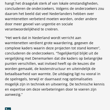
hangt het draagvlak sterk af van lokale omstandigheden,
concluderen de onderzoekers. Volgens de onderzoekers zou
daarom het beeld dat veel Nederlanders hebben over
warmtenetten verbeterd moeten worden, onder andere
door meer gevoel van urgentie en sociale
verantwoordelijkheid te creëren.
“Het werk dat in Nederland wordt verricht aan
warmtenetten verdient grote waardering, gegeven de
complexe kaders waarin deze projecten tot stand komen”,
concluderen de onderzoekers. “Tegelijkertijd blijkt uit de
vergelijking met Denemarken dat die kaders op belangrijke
punten verschillen, wat invloed heeft op de keuzes die
worden gemaakt, de kostenstructuur en uiteindelijk de
betaalbaarheid van warmte. De uitdaging ligt nu vooral in
de spelregels, terwijl er daarnaast nog optimalisaties
mogelijk zijn in techniek en uitvoering. De technische kennis
en expertise om deze verbeteringen door te voeren zijn
aanwezig.”