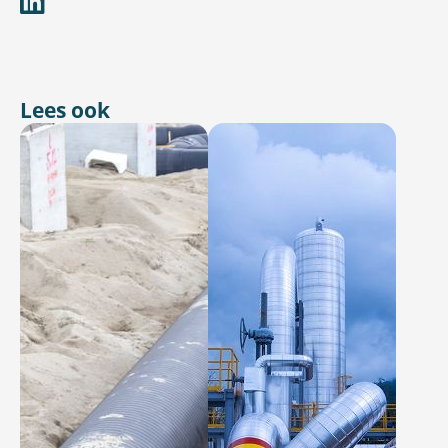
Lees ook