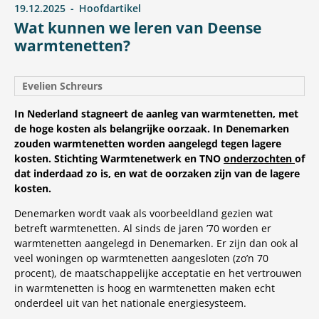
19.12.2025
Hoofdartikel
Wat kunnen we leren van Deense
warmtenetten?
Evelien Schreurs
In Nederland stagneert de aanleg van warmtenetten, met
de hoge kosten als belangrijke oorzaak. In Denemarken
zouden warmtenetten worden aangelegd tegen lagere
kosten. Stichting Warmtenetwerk en TNO
onderzochten
of
dat inderdaad zo is, en wat de oorzaken zijn van de lagere
kosten.
Denemarken wordt vaak als voorbeeldland gezien wat
betreft warmtenetten. Al sinds de jaren ’70 worden er
warmtenetten aangelegd in Denemarken. Er zijn dan ook al
veel woningen op warmtenetten aangesloten (zo’n 70
procent), de maatschappelijke acceptatie en het vertrouwen
in warmtenetten is hoog en warmtenetten maken echt
onderdeel uit van het nationale energiesysteem.